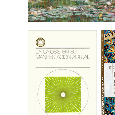
Productos relacionados