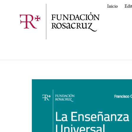
Inicio
Edi