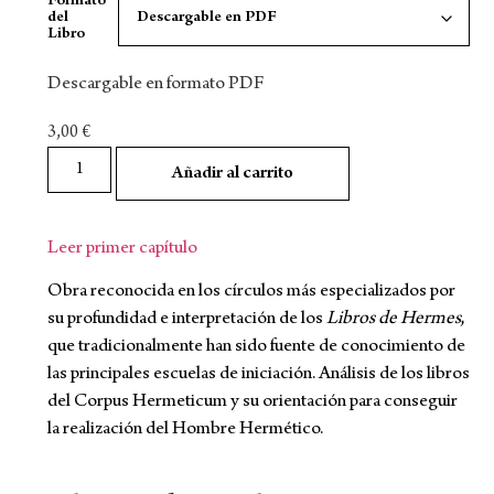
Formato
del
Libro
Descargable en formato PDF
3,00
€
Añadir al carrito
Leer primer capítulo
Obra reconocida en los círculos más especializados por
su profundidad e interpretación de los
Libros de Hermes
,
que tradicionalmente han sido fuente de conocimiento de
las principales escuelas de iniciación. Análisis de los libros
del Corpus Hermeticum y su orientación para conseguir
la realización del Hombre Hermético.