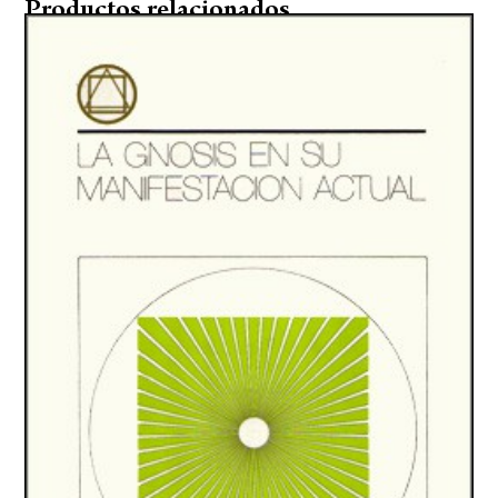
Productos relacionados