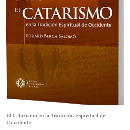
El Catarismo en la Tradición Espiritual de
Occidente