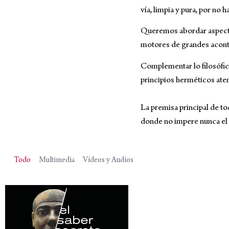
vía, limpia y pura, por no 
Queremos abordar aspectos
motores de grandes acont
Complementar lo filosófic
principios herméticos ate
La premisa principal de to
donde no impere nunca el 
Todo
Multimedia
Vídeos y Audios