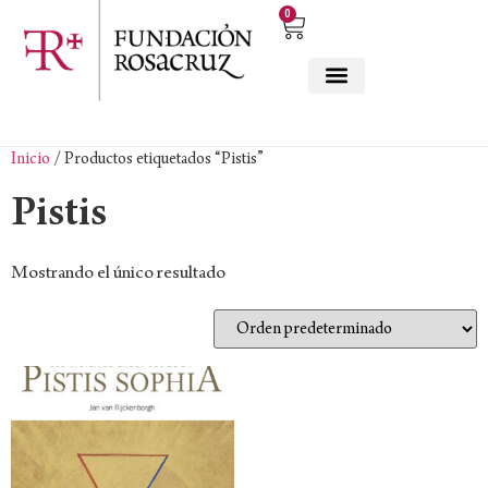
0
Inicio
/ Productos etiquetados “Pistis”
Pistis
Mostrando el único resultado