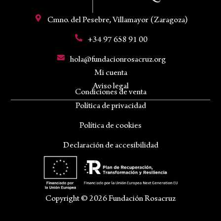
Cmno. del Pesebre, Villamayor (Zaragoza)
+34 97 658 91 00
hola@fundacionrosacruz.org
Mi cuenta
Aviso legal
Condiciones de venta
Política de privacidad
Política de cookies
Declaración de accesibilidad
Copyright © 2026 Fundación Rosacruz