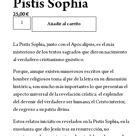
Pistis Sophia
25,00
€
Añadir al carrito
La Pistis Sophia, junto con el Apocalipsis, es el más
misterioso de los textos sagrados que dieron nacimiento
al verdadero cristianismo gnóstico.
Porque, aunque existen numerosos escritos que el
hombre religiosos toma al pie de la letra en su dimensión
histórica, son mucho más importantes lo que presentan el
aspecto universal de la revelación crística: el esplendor
del devenir del verdadero ser humano, el Cristo interior,
de regreso a su patria divina.
Estos relatos iniciáticos revelados en la Pistis Sophia, en la
enseñanza que dio Jesús tras su resurrección, no