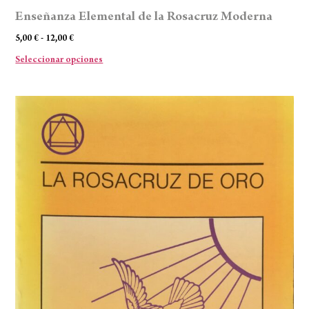
Enseñanza Elemental de la Rosacruz Moderna
5,00
€
-
12,00
€
Seleccionar opciones