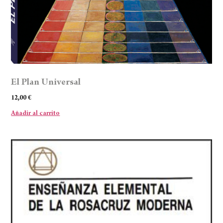
El Plan Universal
12,00
€
Añadir al carrito