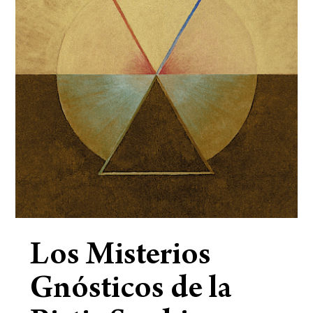
Los Misterios
Gnósticos de la