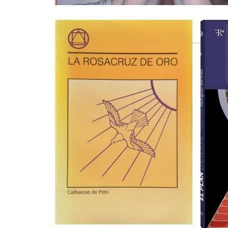
Productos relacionados