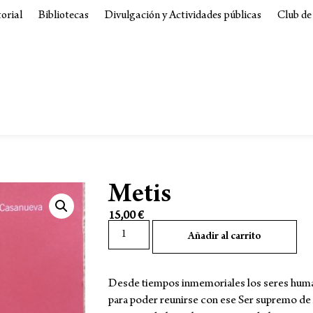
torial
Bibliotecas
Divulgación y Actividades públicas
Club de
Metis
15,00
€
Añadir al carrito
Desde tiempos inmemoriales los seres hum
para poder reunirse con ese Ser supremo de 