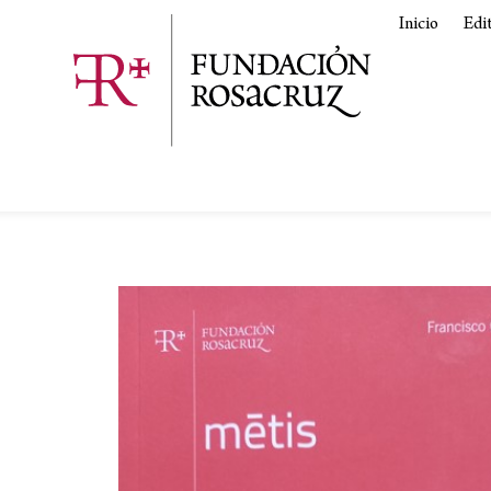
Inicio
Edi