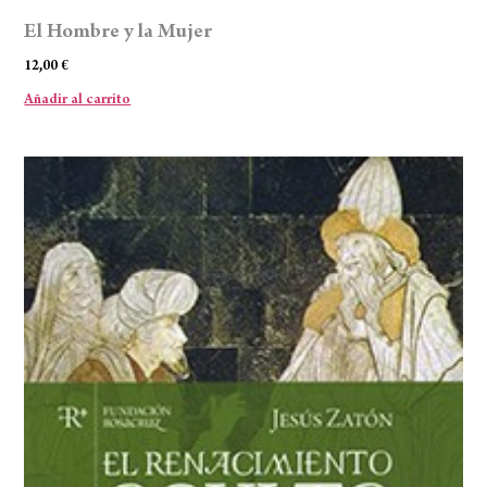
El Hombre y la Mujer
12,00
€
Añadir al carrito