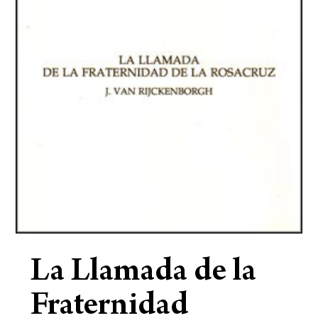
La Llamada de la
Fraternidad