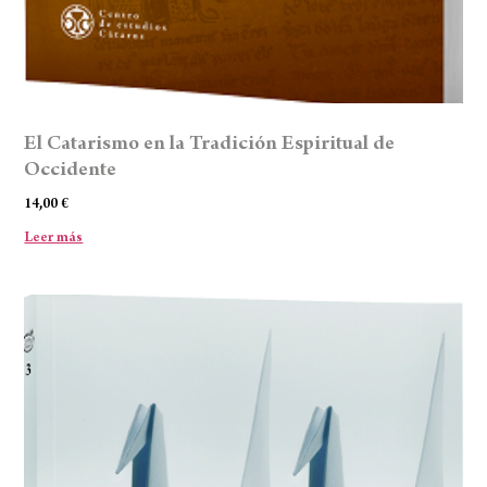
El Catarismo en la Tradición Espiritual de
Occidente
14,00
€
Leer más