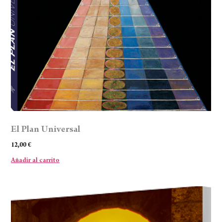
El Plan Universal
12,00
€
Añadir al carrito