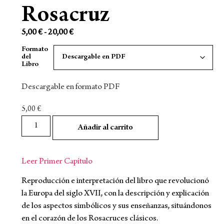
Rosacruz
5,00
€
-
20,00
€
Formato
del
Libro
Descargable en formato PDF
5,00
€
Añadir al carrito
Leer Primer Capítulo
Reproducción e interpretación del libro que revolucionó
la Europa del siglo XVII, con la descripción y explicación
de los aspectos simbólicos y sus enseñanzas, situándonos
en el corazón de los Rosacruces clásicos.