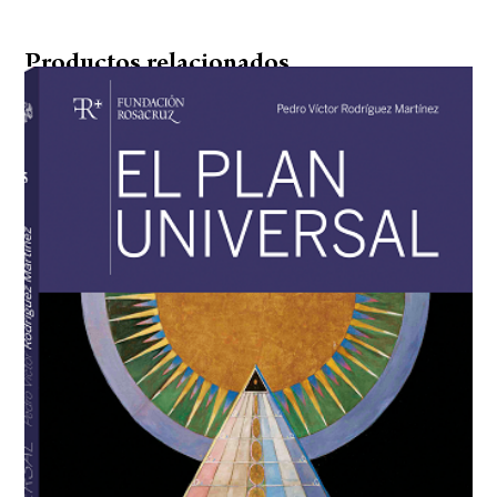
Productos relacionados