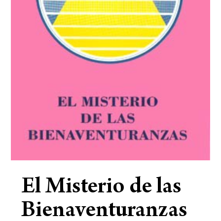
El Misterio de las
Bienaventuranzas