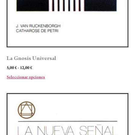
La Gnosis Universal
5,00
€
-
12,00
€
Seleccionar opciones