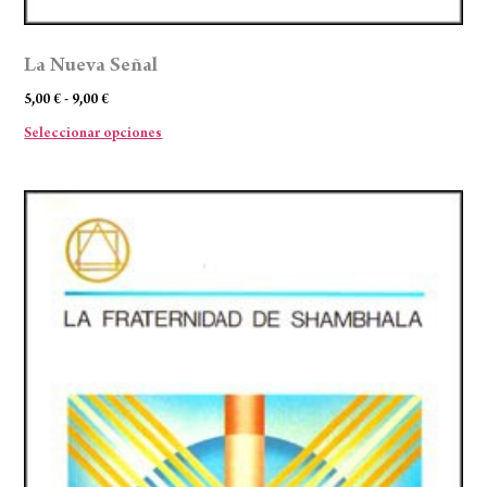
La Nueva Señal
5,00
€
-
9,00
€
Seleccionar opciones