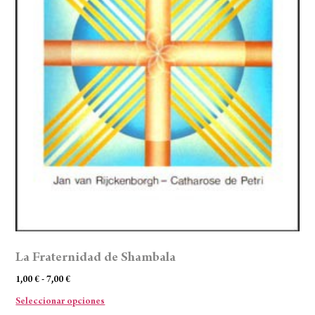
La Fraternidad de Shambala
1,00
€
-
7,00
€
Seleccionar opciones