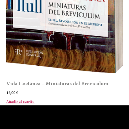
Vida Coetánea – Miniaturas del Breviculum
16,00
€
Añadir al carrito