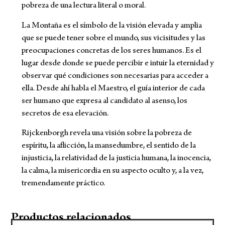
pobreza de una lectura literal o moral.
La Montaña es el símbolo de la visión elevada y amplia
que se puede tener sobre el mundo, sus vicisitudes y las
preocupaciones concretas de los seres humanos. Es el
lugar desde donde se puede percibir e intuir la eternidad y
observar qué condiciones son necesarias para acceder a
ella. Desde ahí habla el Maestro, el guía interior de cada
ser humano que expresa al candidato al asenso, los
secretos de esa elevación.
Rijckenborgh revela una visión sobre la pobreza de
espíritu, la aflicción, la mansedumbre, el sentido de la
injusticia, la relatividad de la justicia humana, la inocencia,
la calma, la misericordia en su aspecto oculto y, a la vez,
tremendamente práctico.
Productos relacionados