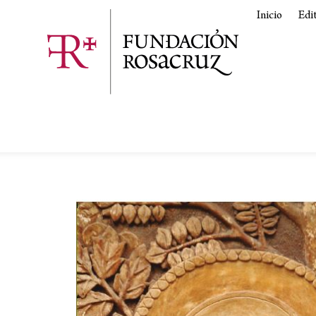
Inicio
Edi