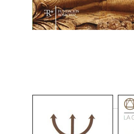
Productos relacionados