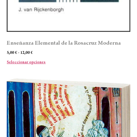
Enseñanza Elemental de la Rosacruz Moderna
5,00
€
-
12,00
€
Seleccionar opciones