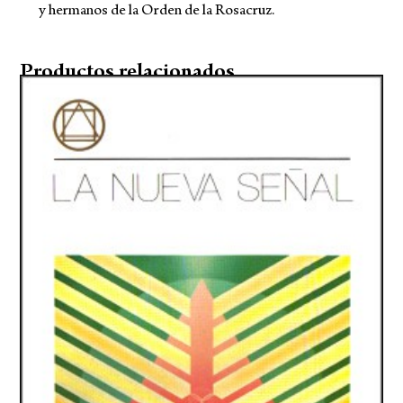
y hermanos de la Orden de la Rosacruz.
Productos relacionados