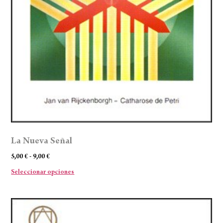
La Nueva Señal
5,00
€
-
9,00
€
Seleccionar opciones