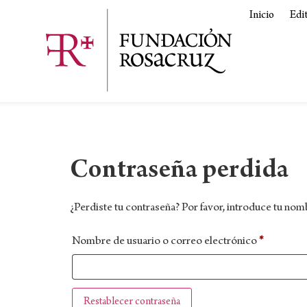
Inicio
Edi
Contraseña perdida
¿Perdiste tu contraseña? Por favor, introduce tu nom
Nombre de usuario o correo electrónico
*
Restablecer contraseña