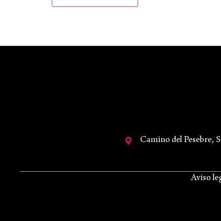
Camino del Pesebre, 
Aviso le