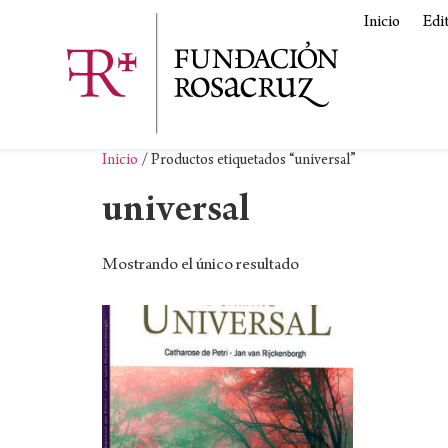
Inicio
Edi
Inicio
/ Productos etiquetados “universal”
universal
Mostrando el único resultado