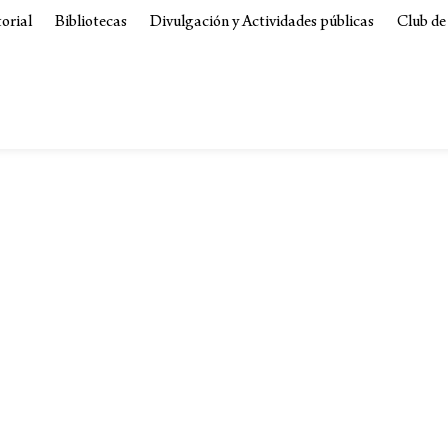
torial
Bibliotecas
Divulgación y Actividades públicas
Club de