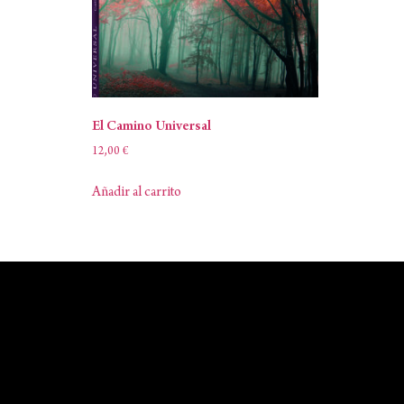
El Camino Universal
12,00
€
Añadir al carrito