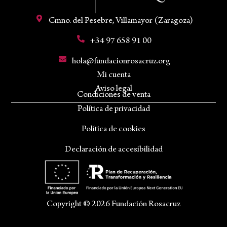
Cmno. del Pesebre, Villamayor (Zaragoza)
+34 97 658 91 00
hola@fundacionrosacruz.org
Mi cuenta
Aviso legal
Condiciones de venta
Política de privacidad
Política de cookies
Declaración de accesibilidad
Copyright © 2026 Fundación Rosacruz