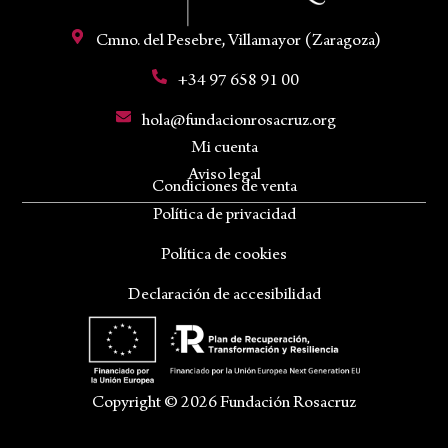
Cmno. del Pesebre, Villamayor (Zaragoza)
+34 97 658 91 00
hola@fundacionrosacruz.org
Mi cuenta
Aviso legal
Condiciones de venta
Política de privacidad
Política de cookies
Declaración de accesibilidad
Copyright © 2026 Fundación Rosacruz