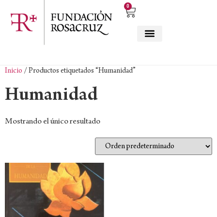
0
Inicio
/ Productos etiquetados “Humanidad”
Humanidad
Mostrando el único resultado