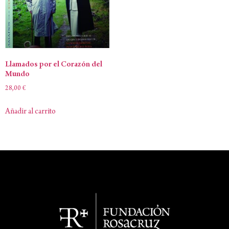
Llamados por el Corazón del
Mundo
28,00
€
Añadir al carrito