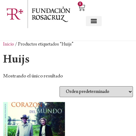
0
Inicio
/ Productos etiquetados “Huijs”
Huijs
Mostrando el único resultado