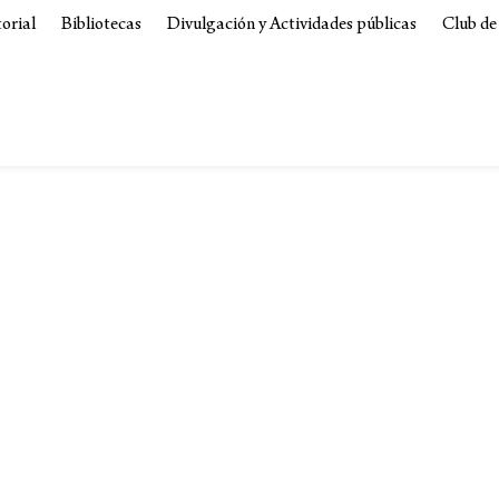
torial
Bibliotecas
Divulgación y Actividades públicas
Club de