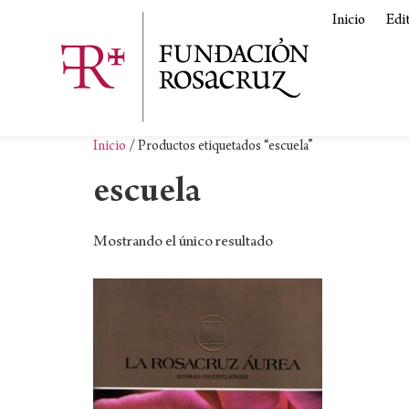
Inicio
Edi
Inicio
/ Productos etiquetados “escuela”
escuela
Mostrando el único resultado