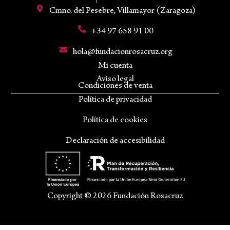
Cmno. del Pesebre, Villamayor (Zaragoza)
+34 97 658 91 00
hola@fundacionrosacruz.org
Mi cuenta
Aviso legal
Condiciones de venta
Política de privacidad
Política de cookies
Declaración de accesibilidad
Copyright © 2026 Fundación Rosacruz