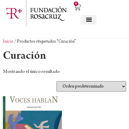
0
Inicio
/ Productos etiquetados “Curación”
Curación
Mostrando el único resultado