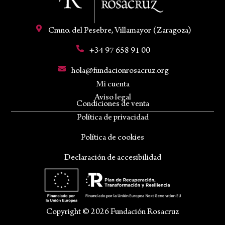
Cmno. del Pesebre, Villamayor (Zaragoza)
+34 97 658 91 00
hola@fundacionrosacruz.org
Mi cuenta
Aviso legal
Condiciones de venta
Política de privacidad
Política de cookies
Declaración de accesibilidad
Copyright © 2026 Fundación Rosacruz