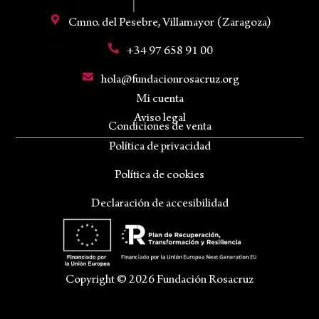
Cmno. del Pesebre, Villamayor (Zaragoza)
+34 97 658 91 00
hola@fundacionrosacruz.org
Mi cuenta
Aviso legal
Condiciones de venta
Política de privacidad
Política de cookies
Declaración de accesibilidad
Copyright © 2026 Fundación Rosacruz